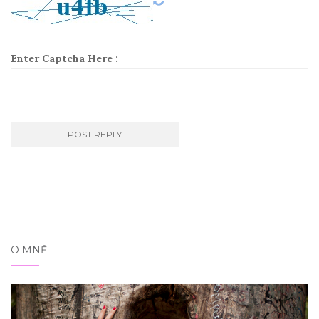
Enter Captcha Here :
O MNĚ