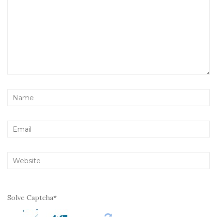
Solve Captcha*