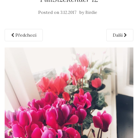
Posted on
by
3.12.2017
Birdie
Předchozí
Další