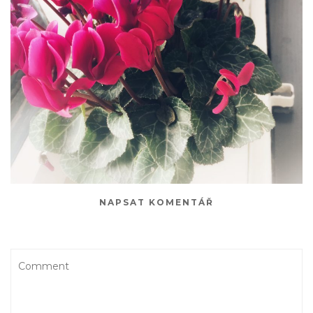
NAPSAT KOMENTÁŘ