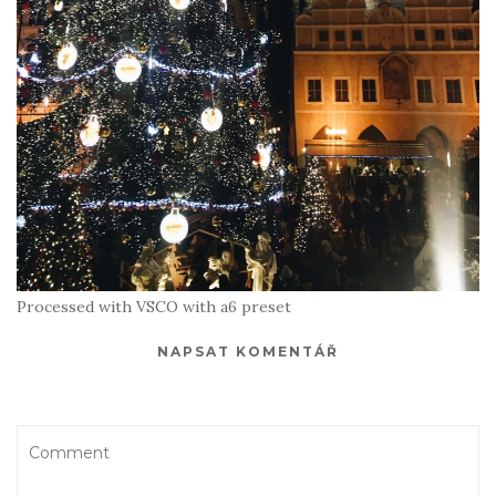
Processed with VSCO with a6 preset
NAPSAT KOMENTÁŘ