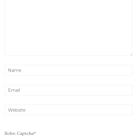
Solve Captcha*