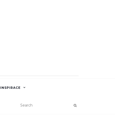
 INSPIRACE