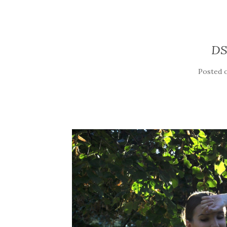
DS
Posted 