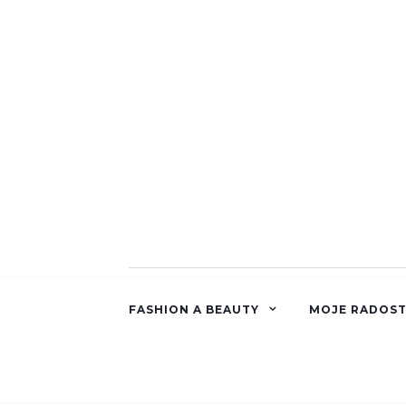
FASHION A BEAUTY
MOJE RADOST