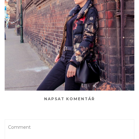
NAPSAT KOMENTÁŘ