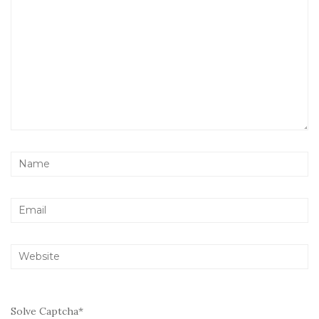
Solve Captcha*