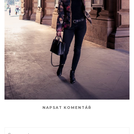
NAPSAT KOMENTÁŘ