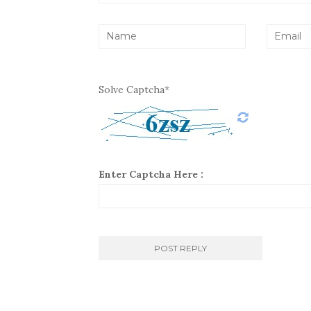
Solve Captcha*
Enter Captcha Here :