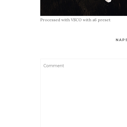
Processed with VSCO with a6 preset
NAP