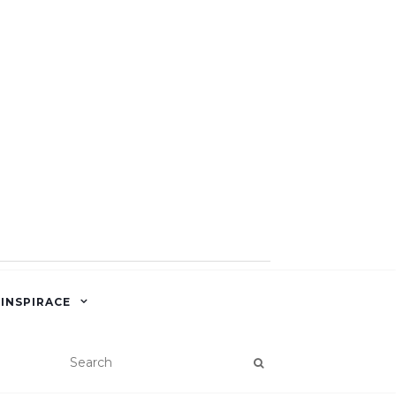
 INSPIRACE