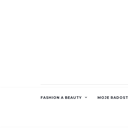
FASHION A BEAUTY
MOJE RADOST