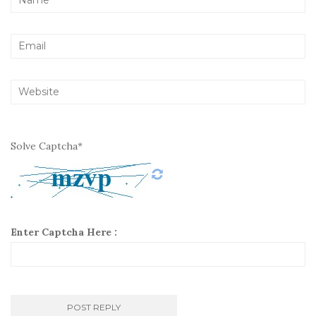
Solve Captcha*
Enter Captcha Here :