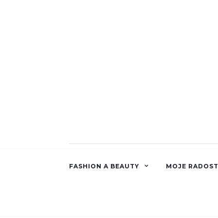
FASHION A BEAUTY
MOJE RADOST