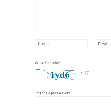
Solve Captcha*
Enter Captcha Here :