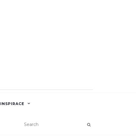
 INSPIRACE