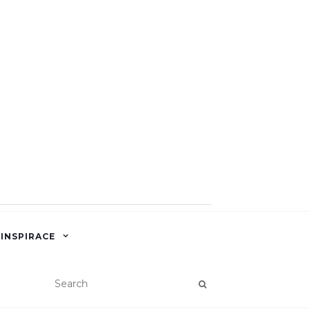
 INSPIRACE