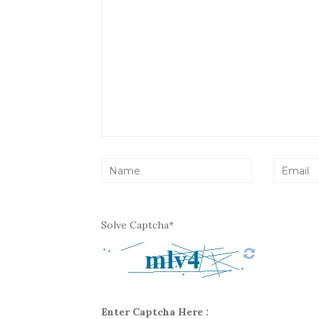
Solve Captcha*
Enter Captcha Here :