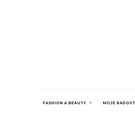
FASHION A BEAUTY
MOJE RADOST