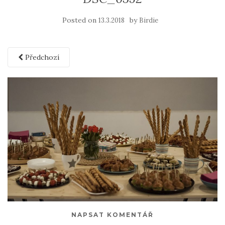
Posted on
by
13.3.2018
Birdie
Předchozí
NAPSAT KOMENTÁŘ