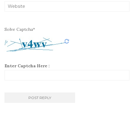
Solve Captcha*
Enter Captcha Here :