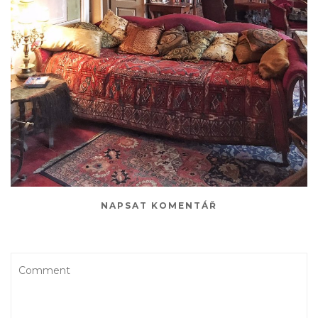
NAPSAT KOMENTÁŘ