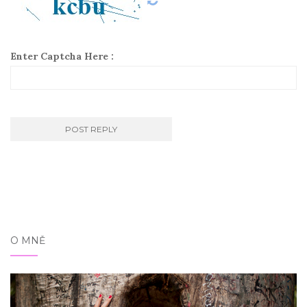
Enter Captcha Here :
O MNĚ