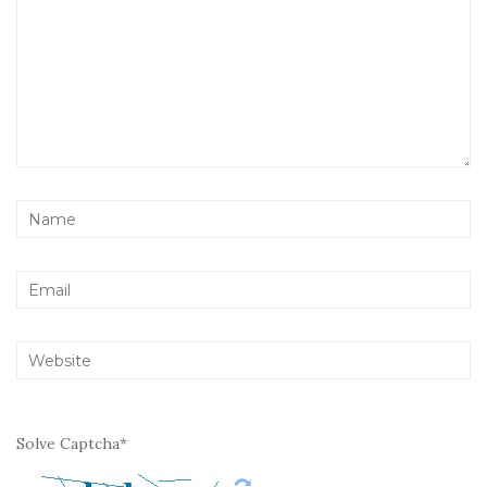
Solve Captcha*