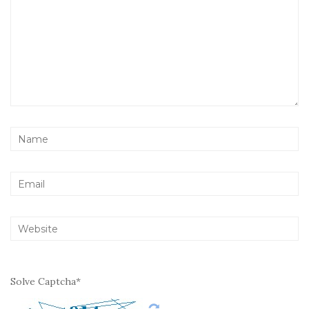
Solve Captcha*