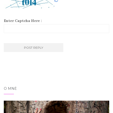
Enter Captcha Here :
O MNĚ