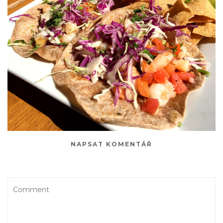
NAPSAT KOMENTÁŘ