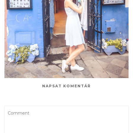
NAPSAT KOMENTÁŘ