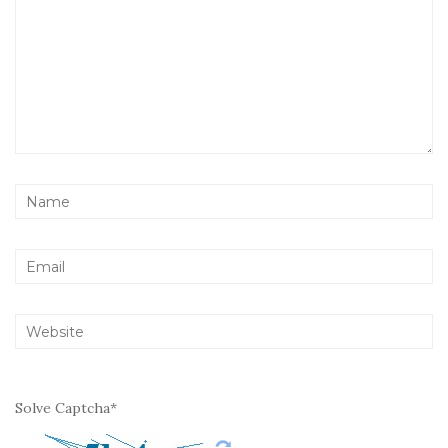
Solve Captcha*