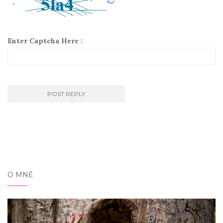
Enter Captcha Here :
O MNĚ