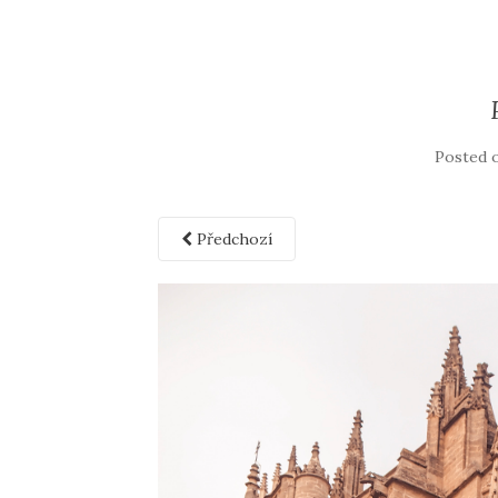
Posted 
Předchozí