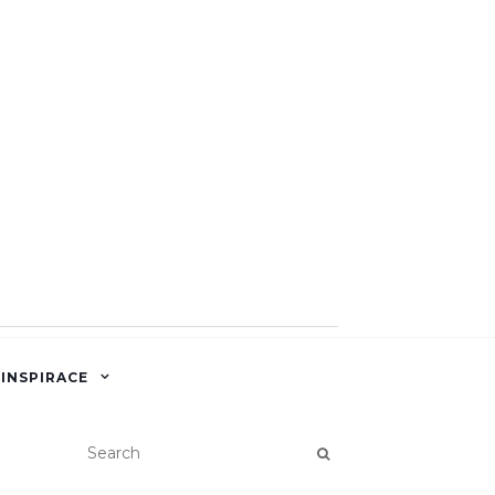
 INSPIRACE