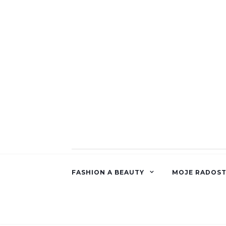
FASHION A BEAUTY
MOJE RADOST