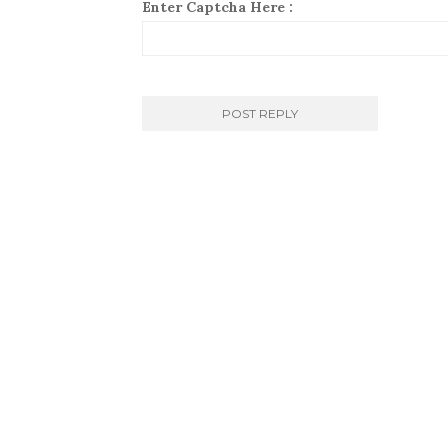
Enter Captcha Here :