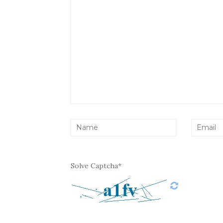
Solve Captcha*