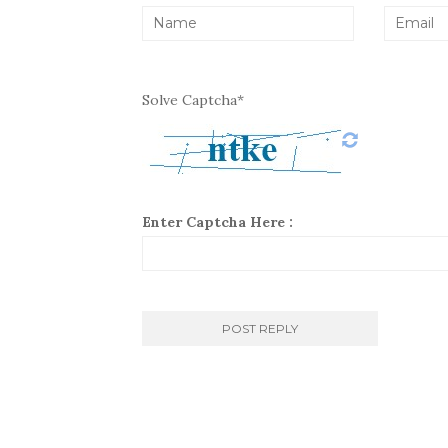
Solve Captcha*
Enter Captcha Here :