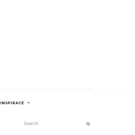
 INSPIRACE