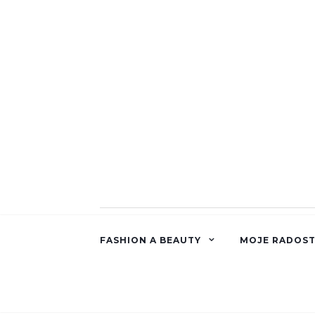
FASHION A BEAUTY
MOJE RADOST