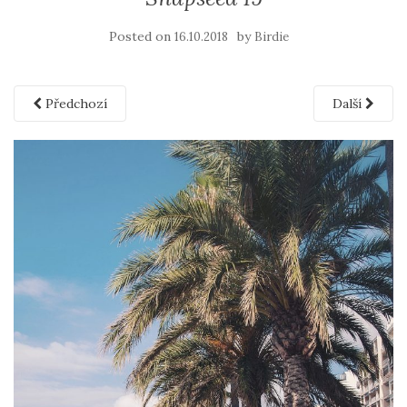
Posted on
by
16.10.2018
Birdie
Předchozí
Další