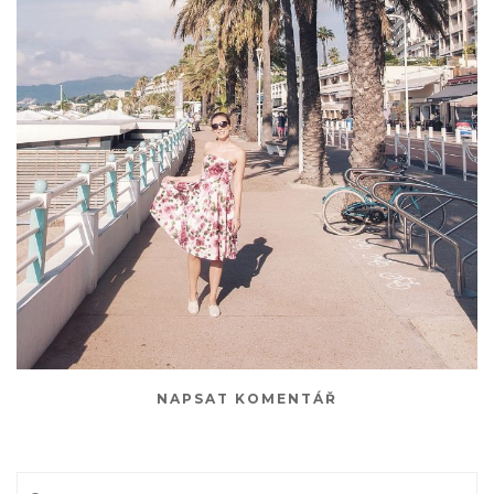
NAPSAT KOMENTÁŘ