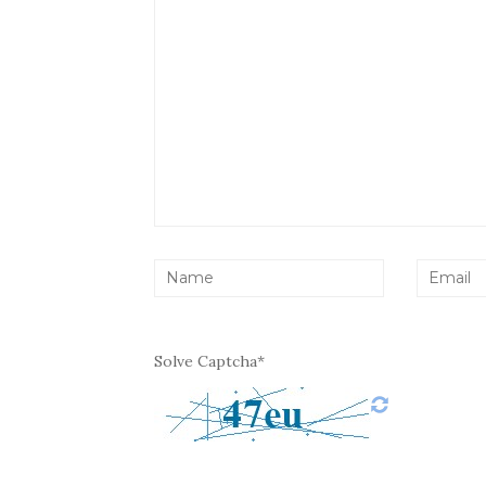
Solve Captcha*