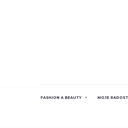
FASHION A BEAUTY
MOJE RADOST