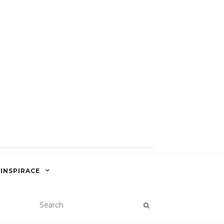
 INSPIRACE