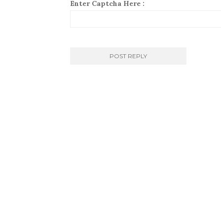
Enter Captcha Here :