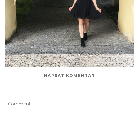
NAPSAT KOMENTÁŘ