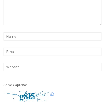
Solve Captcha*