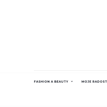
FASHION A BEAUTY
MOJE RADOST