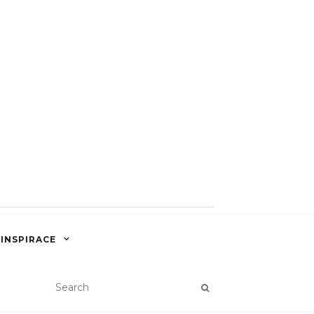
 INSPIRACE