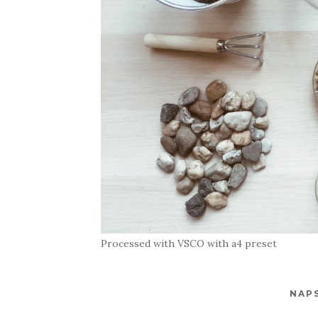
Processed with VSCO with a4 preset
NAP