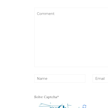
Solve Captcha*