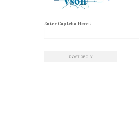
Enter Captcha Here :