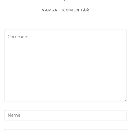
NAPSAT KOMENTÁŘ