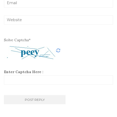
Solve Captcha*
Enter Captcha Here :