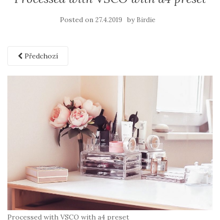
Posted on
by
27.4.2019
Birdie
Předchozí
Processed with VSCO with a4 preset