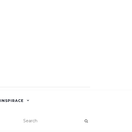
 INSPIRACE