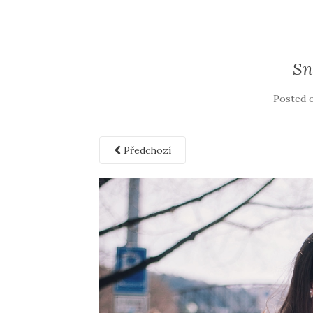
Sn
Posted 
Předchozí