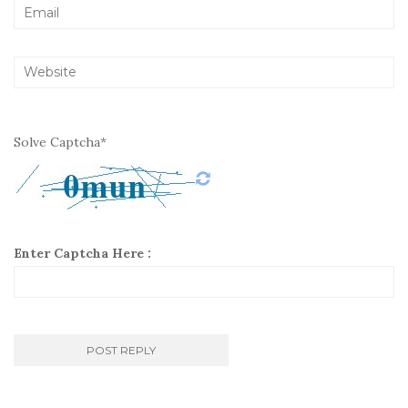
Solve Captcha*
Enter Captcha Here :