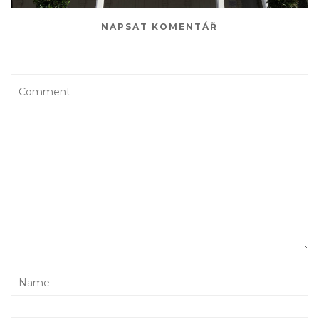
NAPSAT KOMENTÁŘ