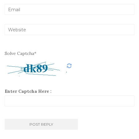
Solve Captcha*
Enter Captcha Here :