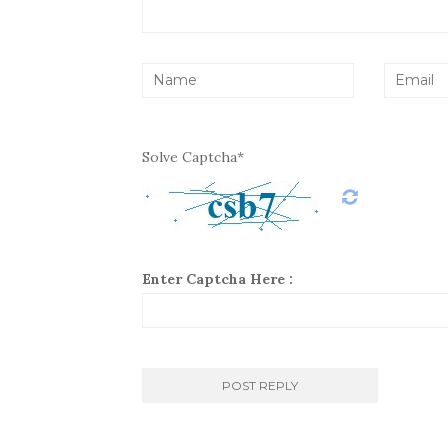
Solve Captcha*
Enter Captcha Here :