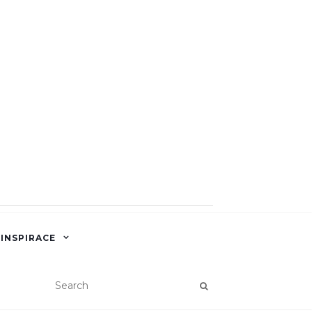
 INSPIRACE