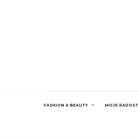
FASHION A BEAUTY
MOJE RADOST