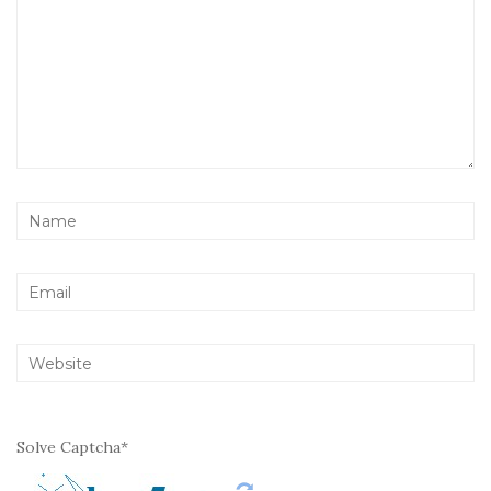
Solve Captcha*