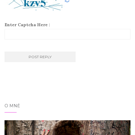
Enter Captcha Here :
O MNĚ