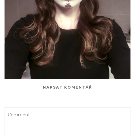
NAPSAT KOMENTÁŘ