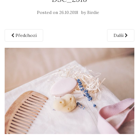
Posted on
by
26.10.2018
Birdie
Předchozí
Další