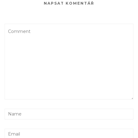
NAPSAT KOMENTÁŘ