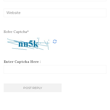
Solve Captcha*
Enter Captcha Here :