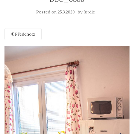
Posted on
by
25.3.2020
Birdie
Předchozí