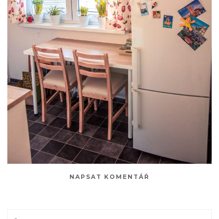
NAPSAT KOMENTÁŘ