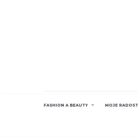
FASHION A BEAUTY
MOJE RADOST