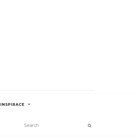
 INSPIRACE