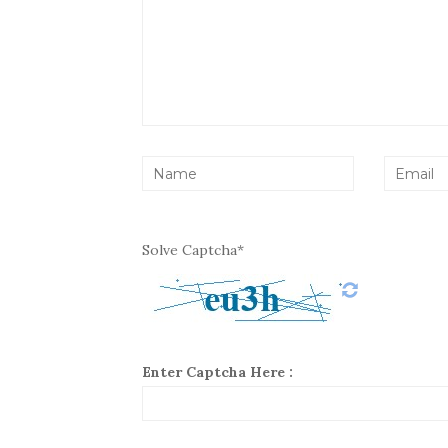
Solve Captcha*
Enter Captcha Here :