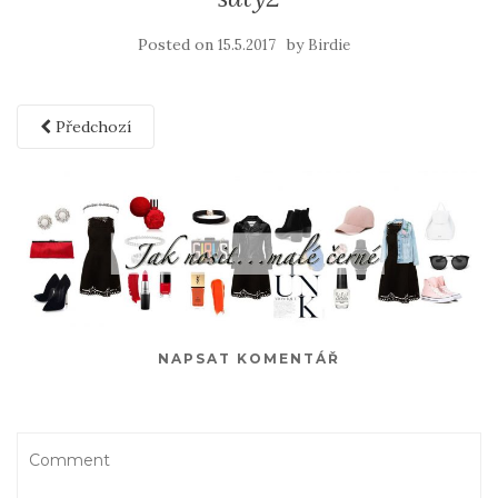
Posted on
by
15.5.2017
Birdie
Předchozí
NAPSAT KOMENTÁŘ