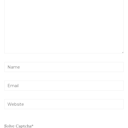
Solve Captcha*