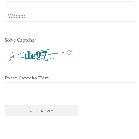
Solve Captcha*
Enter Captcha Here :