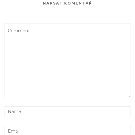
NAPSAT KOMENTÁŘ