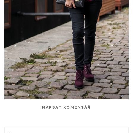
NAPSAT KOMENTÁŘ