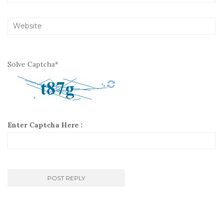
Solve Captcha*
Enter Captcha Here :