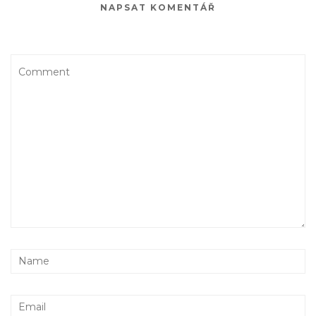
NAPSAT KOMENTÁŘ