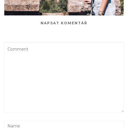
NAPSAT KOMENTÁŘ