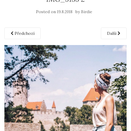
Posted on
by
19.8.2018
Birdie
Předchozí
Další