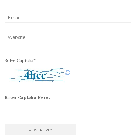
Solve Captcha*
Enter Captcha Here :