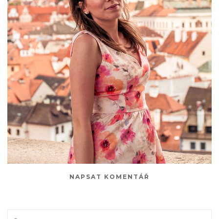
NAPSAT KOMENTÁŘ