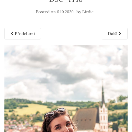
Posted on
by
6.10.2020
Birdie
Předchozí
Další