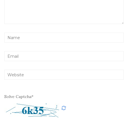
Solve Captcha*