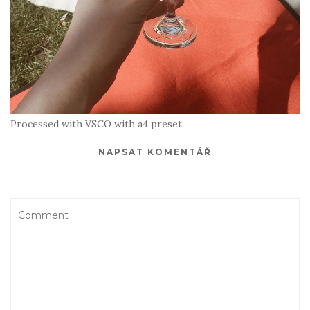
Processed with VSCO with a4 preset
NAPSAT KOMENTÁŘ