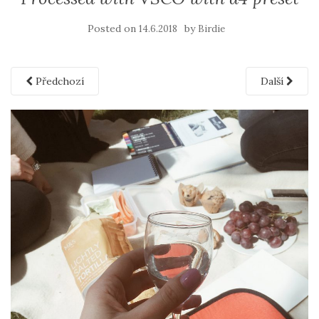
Posted on
by
14.6.2018
Birdie
Předchozí
Další