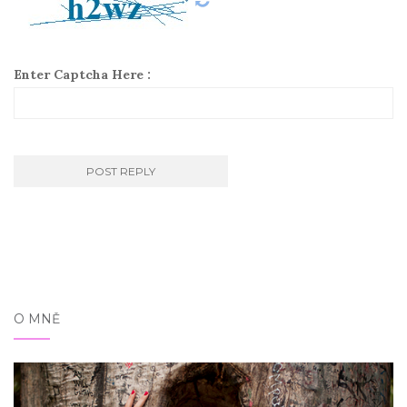
Enter Captcha Here :
O MNĚ