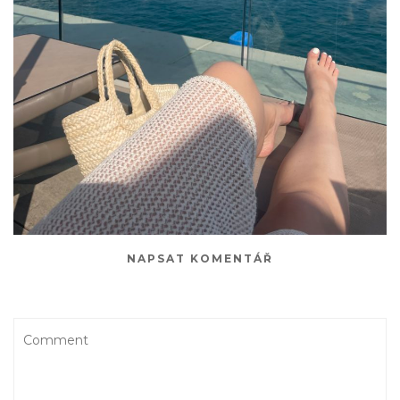
NAPSAT KOMENTÁŘ