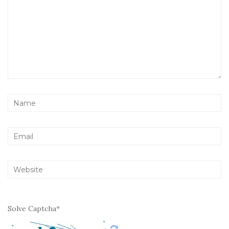
Solve Captcha*