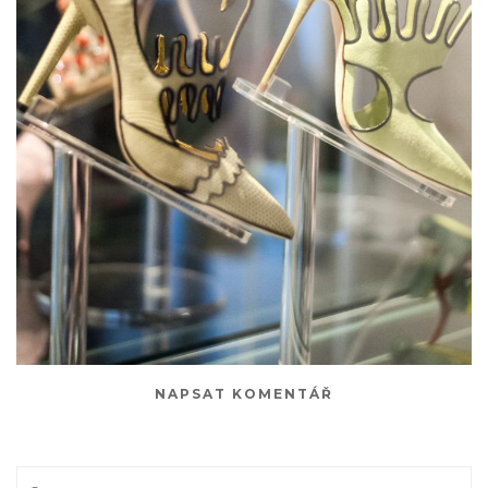
NAPSAT KOMENTÁŘ