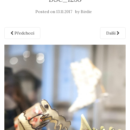
Posted on
by
13.11.2017
Birdie
Předchozí
Další