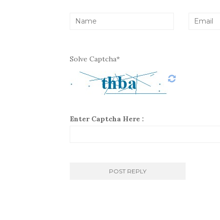
Solve Captcha*
Enter Captcha Here :