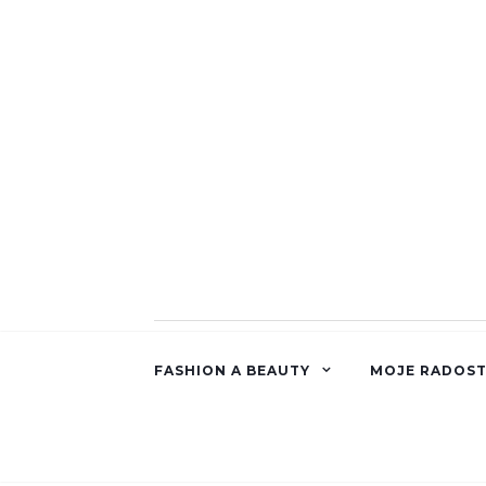
FASHION A BEAUTY
MOJE RADOST