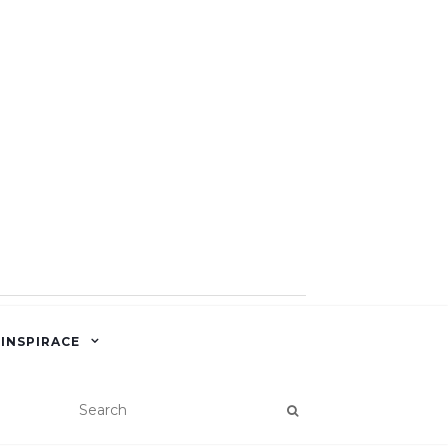
 INSPIRACE