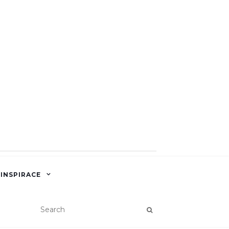
 INSPIRACE