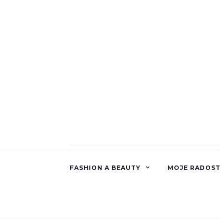
FASHION A BEAUTY
MOJE RADOST