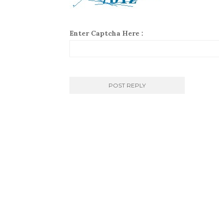
Enter Captcha Here :