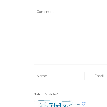
Solve Captcha*