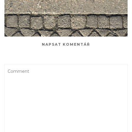
NAPSAT KOMENTÁŘ