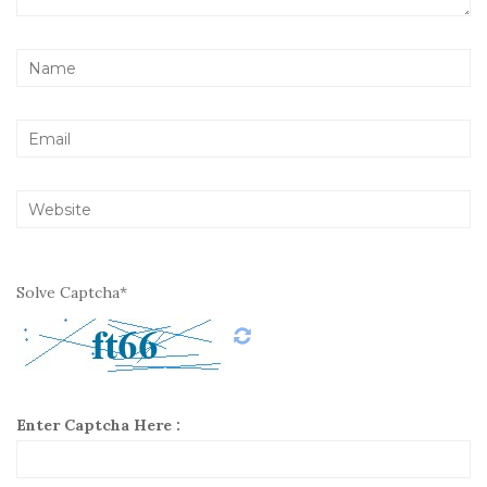
Solve Captcha*
Enter Captcha Here :