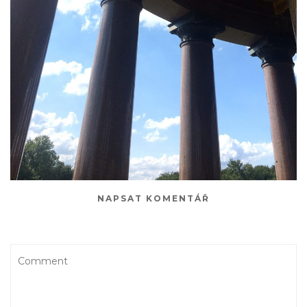
NAPSAT KOMENTÁŘ