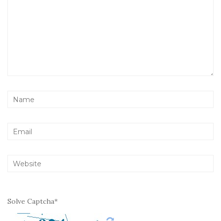
Solve Captcha*