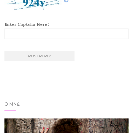
Enter Captcha Here :
O MNĚ