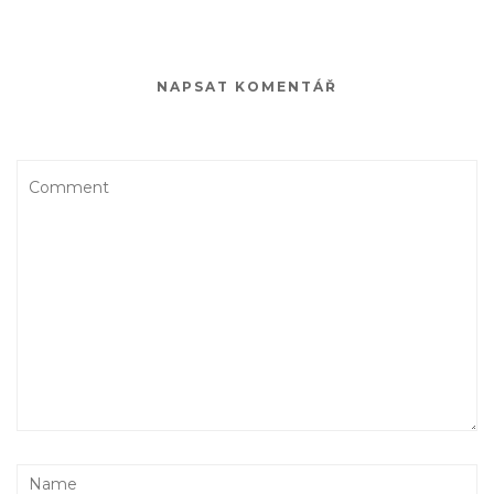
NAPSAT KOMENTÁŘ