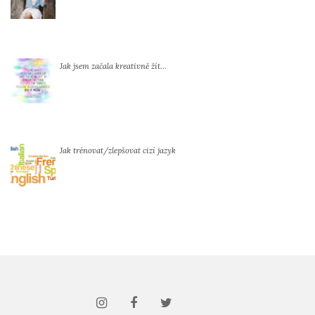
Jak jsem začala kreativně žít…
Jak trénovat/zlepšovat cizí jazyk