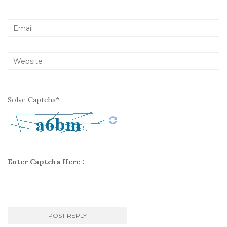
Solve Captcha*
Enter Captcha Here :