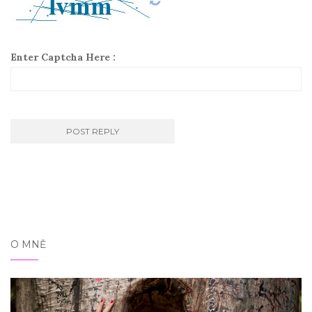
Enter Captcha Here :
O MNĚ