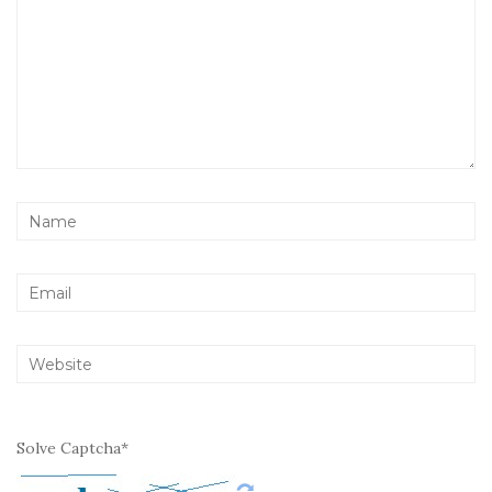
Solve Captcha*