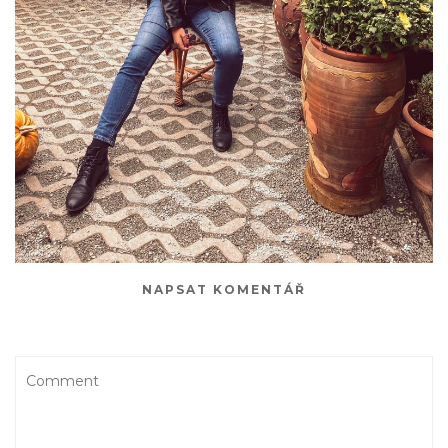
NAPSAT KOMENTÁŘ