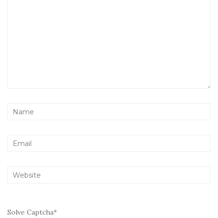
Solve Captcha*