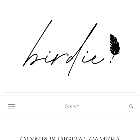
TOGGLE NAVIGATION
OLYMPUS DIGITAL CAMERA