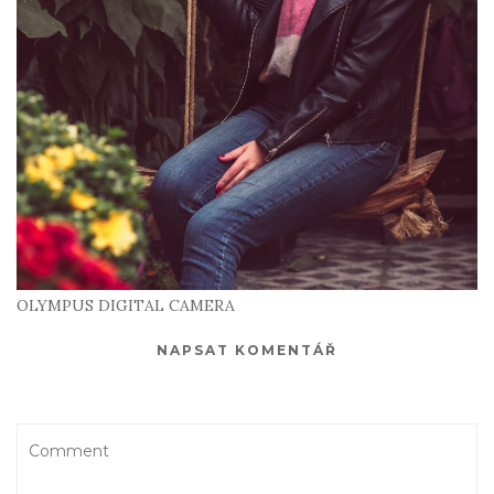
OLYMPUS DIGITAL CAMERA
NAPSAT KOMENTÁŘ