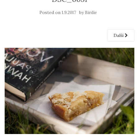
Posted on
by
1.9.2017
Birdie
Další