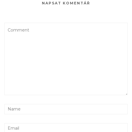
NAPSAT KOMENTÁŘ