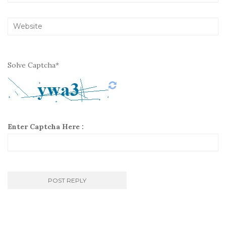
Solve Captcha*
Enter Captcha Here :