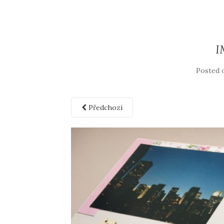
I
Posted
Předchozí