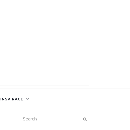
 INSPIRACE