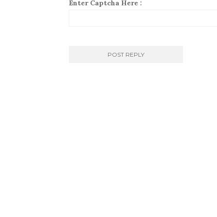
Enter Captcha Here :