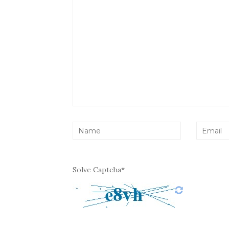
Solve Captcha*