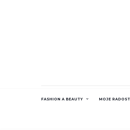
FASHION A BEAUTY
MOJE RADOST