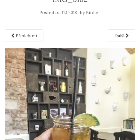
Posted on
by
11.1.2018
Birdie
Předchozí
Další