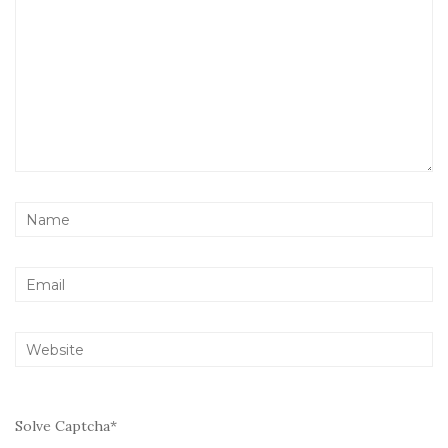
Solve Captcha*