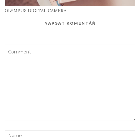
OLYMPUS DIGITAL CAMERA
NAPSAT KOMENTÁŘ