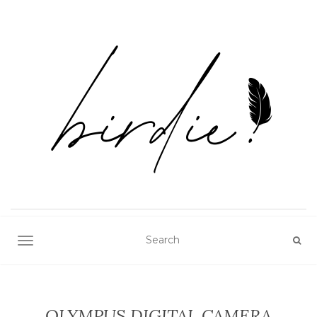
TOGGLE NAVIGATION
OLYMPUS DIGITAL CAMERA