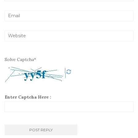
Solve Captcha*
Enter Captcha Here :