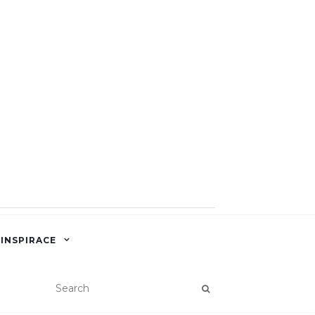
 INSPIRACE