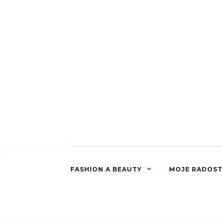
FASHION A BEAUTY
MOJE RADOST