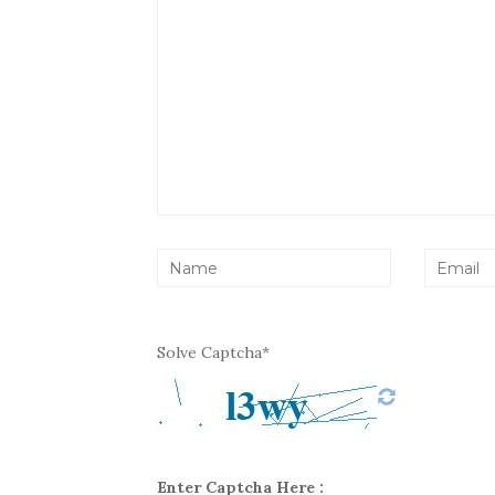
Solve Captcha*
Enter Captcha Here :