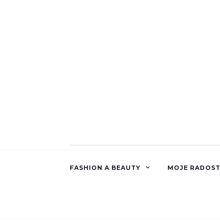
FASHION A BEAUTY
MOJE RADOST