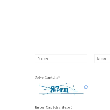
Solve Captcha*
Enter Captcha Here :