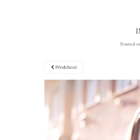
Posted 
Předchozí