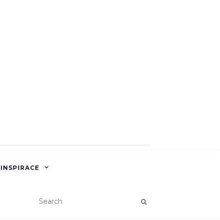
 INSPIRACE